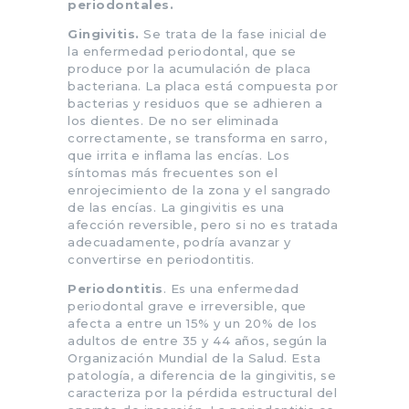
periodontales.
Gingivitis.
Se trata de la fase inicial de
la enfermedad periodontal, que se
produce por la acumulación de placa
bacteriana. La placa está compuesta por
bacterias y residuos que se adhieren a
los dientes. De no ser eliminada
correctamente, se transforma en sarro,
que irrita e inflama las encías. Los
síntomas más frecuentes son el
enrojecimiento de la zona y el sangrado
de las encías. La gingivitis es una
afección reversible, pero si no es tratada
adecuadamente, podría avanzar y
convertirse en periodontitis.
Periodontitis
. Es una enfermedad
periodontal grave e irreversible, que
afecta a entre un 15% y un 20% de los
adultos de entre 35 y 44 años, según la
Organización Mundial de la Salud. Esta
patología, a diferencia de la gingivitis, se
caracteriza por la pérdida estructural del